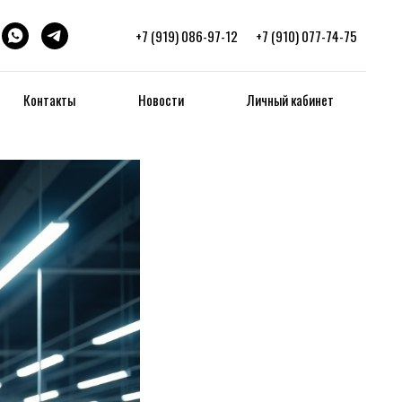
+7 (919) 086-97-12
+7 (910) 077-74-75
стики с 20
Контакты
Новости
Личный кабинет