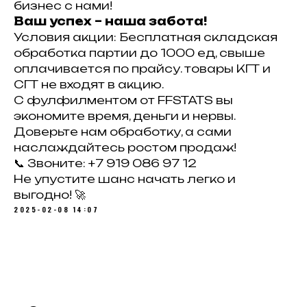
бизнес с нами!
Ваш успех – наша забота!
Условия акции: Бесплатная складская
обработка партии до 1000 ед, свыше
оплачивается по прайсу. товары КГТ и
СГТ не входят в акцию.
С фулфилментом от FFSTATS вы
экономите время, деньги и нервы.
Доверьте нам обработку, а сами
наслаждайтесь ростом продаж!
📞 Звоните: +7 919 086 97 12
Не упустите шанс начать легко и
выгодно! 🚀
2025-02-08 14:07