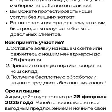
мы берем на себя все остальное!
Вы можете протестировать наши
услуги без лишних затрат.
Ваши товары попадают к покупателям
быстрее, а вы получаете больше
довольных клиентов.
Как принять участие?
Оставьте заявку на нашем сайте или
свяжитесь с нашим менеджером до
28 февраля.
Привезите первую партию товара на
наш склад.
Получите бесплатную обработку и
начните продавать без лишних хлопот!
Сроки акции:
Акция действует только до
28 февраля
2025 года
! Успейте воспользоваться
выгодным предложением и начните свой