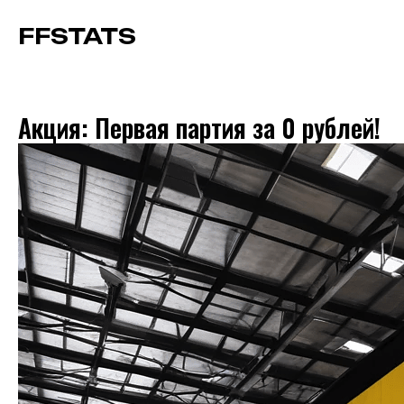
FFSTATS
Акция: Первая партия за 0 рублей!