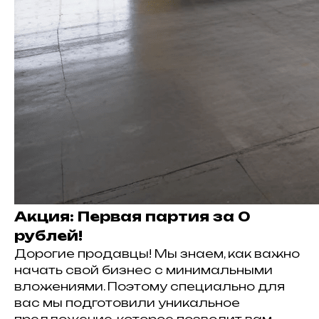
Акция: Первая партия за 0
рублей!
Дорогие продавцы! Мы знаем, как важно
начать свой бизнес с минимальными
вложениями. Поэтому специально для
вас мы подготовили уникальное