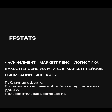
ФУЛФИЛМЕНТ
МАРКЕТПЛЕЙС
ЛОГИСТИКА
БУХГАЛТЕРСКИЕ УСЛУГИ ДЛЯ МАРКЕТПЛЕЙСОВ
О КОМПАНИИ
КОНТАКТЫ
Публичная оферта
Политика в отношении обработки персональных
данных
Пользовательское соглашение