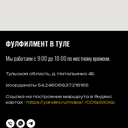
ФУЛФИЛМЕНТ В ТУЛЕ
Мы работаем с 9:00 до 18:00 по местному времени.
Тульская область, д. Натальинка 4Б
Координаты 54.246069,37.216165
Ссылка на построение маршрута в Яндекс
картах -
https://yandex.ru/maps/-/CDSpMOKp