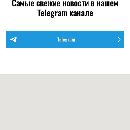
Самые свежие новости в нашем
Telegram канале
Telegram