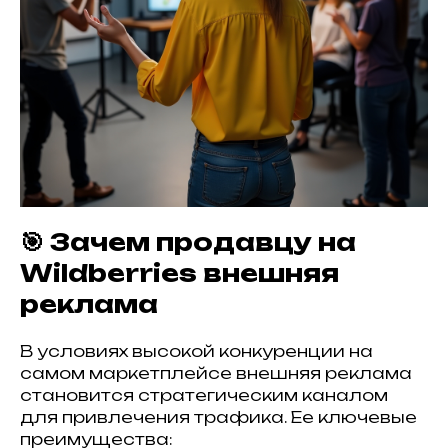
🎯 Зачем продавцу на
Wildberries внешняя
реклама
В условиях высокой конкуренции на
самом маркетплейсе внешняя реклама
становится стратегическим каналом
для привлечения трафика. Ее ключевые
преимущества: