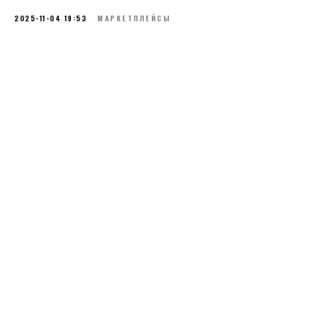
2025-11-04 19:53
МАРКЕТПЛЕЙСЫ