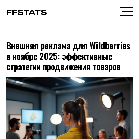
FFSTATS
Внешняя реклама для Wildberries
в ноябре 2025: эффективные
стратегии продвижения товаров