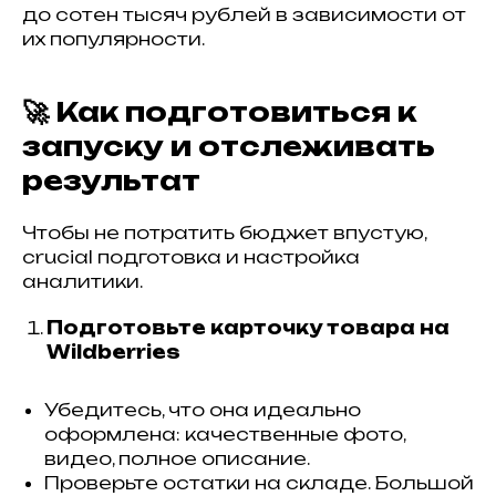
до сотен тысяч рублей в зависимости от
их популярности.
🚀 Как подготовиться к
запуску и отслеживать
результат
Чтобы не потратить бюджет впустую,
crucial подготовка и настройка
аналитики.
Подготовьте карточку товара на
Wildberries
Убедитесь, что она идеально
оформлена: качественные фото,
видео, полное описание.
Проверьте остатки на складе. Большой