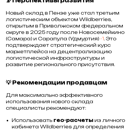
🔭 Перспективы развития
Новый склад в Пензе уже стал третьим
логистическим объектом Wildberries,
открытым в Приволжском федеральном
округе в 2025 году после Новосемейкино
(Самара) и Сарапула (Удмуртия)
-1
. Это
подтверждает стратегический курс
маркетплейса на децентрализацию
логистической инфраструктуры и
развитие регионального присутствия.
💡 Рекомендации продавцам
Для максимально эффективного
использования нового склада
специалисты рекомендуют:
Использовать
гео-расчеты
из личного
кабинета Wildberries для определения