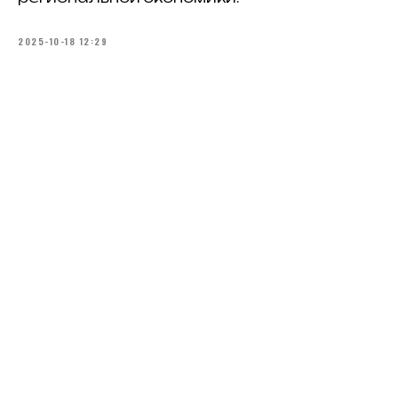
2025-10-18 12:29