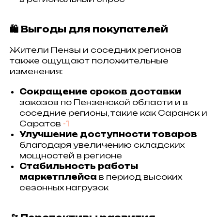
🛍 Выгоды для покупателей
Жители Пензы и соседних регионов
также ощущают положительные
изменения:
Сокращение сроков доставки
заказов по Пензенской области и в
соседние регионы, такие как Саранск и
Саратов
-1
Улучшение доступности товаров
благодаря увеличению складских
мощностей в регионе
Стабильность работы
маркетплейса
в период высоких
сезонных нагрузок