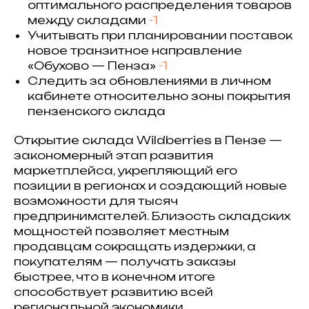
оптимального распределения товаров
между складами
-1
Учитывать при планировании поставок
новое транзитное направление
«Обухово — Пенза»
-1
Следить за обновлениями в личном
кабинете относительно зоны покрытия
пензенского склада
Открытие склада Wildberries в Пензе —
закономерный этап развития
маркетплейса, укрепляющий его
позиции в регионах и создающий новые
возможности для тысяч
предпринимателей. Близость складских
мощностей позволяет местным
продавцам сокращать издержки, а
покупателям — получать заказы
быстрее, что в конечном итоге
способствует развитию всей
региональной экономики.