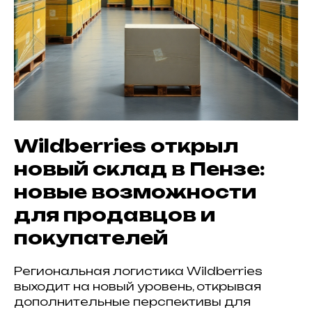
Wildberries открыл
новый склад в Пензе:
новые возможности
для продавцов и
покупателей
Региональная логистика Wildberries
выходит на новый уровень, открывая
дополнительные перспективы для