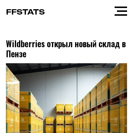
FFSTATS
Wildberries открыл новый склад в
Пензе