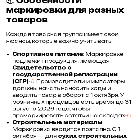
📦 Особенности
маркировки для разных
товаров
Каждая товарная группа имеет свои
нюансы, которые важно учитывать.
Спортивное питание
: Маркировке
подлежит продукция, имеющая
Свидетельство о
государственной регистрации
(СГР)
-6
. Производители и импортеры
должны начать наносить коды и
вводить товар в оборот с 1 октября. У
розничных продавцов есть время до 31
августа 2026 года, чтобы
промаркировать остатки на складах
-6
.
Строительные материалы
:
Маркировка вводится поэтапно. С 1
октября — для
сухих строительных