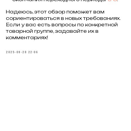
Надеюсь, этот обзор поможет вам
сориентироваться в новых требованиях.
Если у вас есть вопросы по конкретной
товарной группе, задавайте их в
комментариях!
2025-09-28 22:06