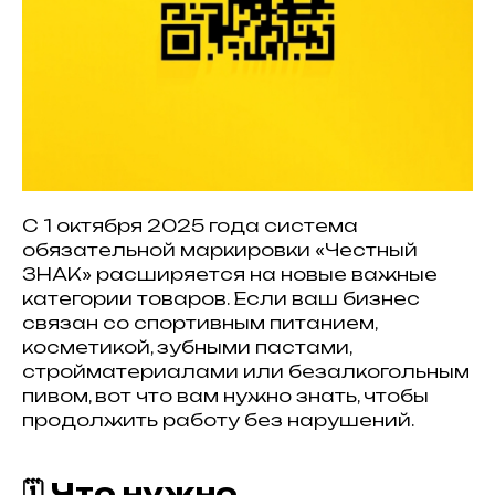
С 1 октября 2025 года система
обязательной маркировки «Честный
ЗНАК» расширяется на новые важные
категории товаров. Если ваш бизнес
связан со спортивным питанием,
косметикой, зубными пастами,
стройматериалами или безалкогольным
пивом, вот что вам нужно знать, чтобы
продолжить работу без нарушений.
🗓️ Что нужно