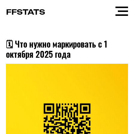
FFSTATS
🗓️ Что нужно маркировать с 1
октября 2025 года