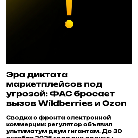
Эра диктата
маркетплейсов под
угрозой: ФАС бросает
вызов Wildberries и Ozon
Сводка с фронта электронной
коммерции: регулятор объявил
ультиматум двум гигантам. До 30