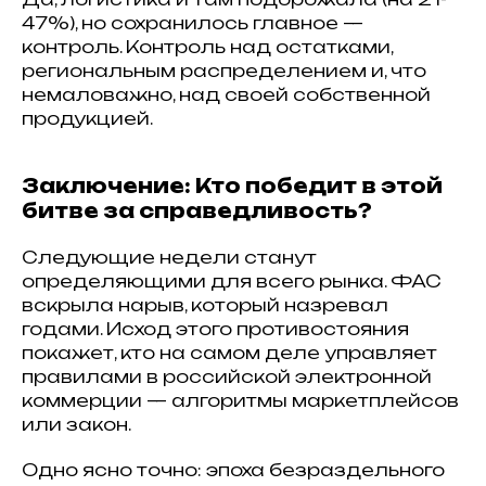
47%), но сохранилось главное —
контроль. Контроль над остатками,
региональным распределением и, что
немаловажно, над своей собственной
продукцией.
Заключение: Кто победит в этой
битве за справедливость?
Следующие недели станут
определяющими для всего рынка. ФАС
вскрыла нарыв, который назревал
годами. Исход этого противостояния
покажет, кто на самом деле управляет
правилами в российской электронной
коммерции — алгоритмы маркетплейсов
или закон.
Одно ясно точно: эпоха безраздельного