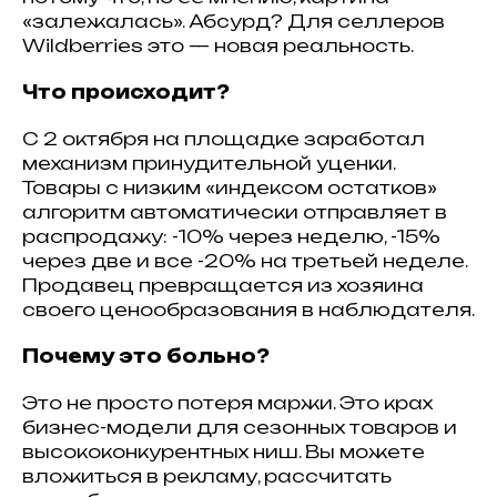
«залежалась». Абсурд? Для селлеров
Wildberries это — новая реальность.
Что происходит?
С 2 октября на площадке заработал
механизм принудительной уценки.
Товары с низким «индексом остатков»
алгоритм автоматически отправляет в
распродажу: -10% через неделю, -15%
через две и все -20% на третьей неделе.
Продавец превращается из хозяина
своего ценообразования в наблюдателя.
Почему это больно?
Это не просто потеря маржи. Это крах
бизнес-модели для сезонных товаров и
высококонкурентных ниш. Вы можете
вложиться в рекламу, рассчитать