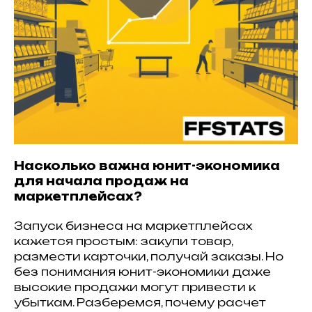
Насколько важна юнит-экономика
для начала продаж на
маркетплейсах?
Запуск бизнеса на маркетплейсах
кажется простым: закупи товар,
размести карточки, получай заказы. Но
без понимания юнит-экономики даже
высокие продажи могут привести к
убыткам. Разберемся, почему расчет