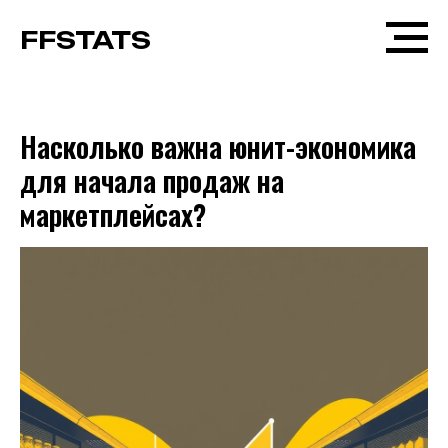
FFSTATS
Насколько важна юнит-экономика
для начала продаж на
маркетплейсах?