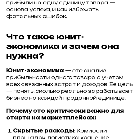
прибыли на одну единицу товара —
основа успеха, и как избежать
фатальных ошибок.
Что такое юнит-
экономика и зачем она
нужна?
Юнит-экономика
— это анализ
прибыльности одного товара с учетом
всех связанных затрат и доходов. Ее цель
— понять, сколько реально зарабатывает
бизнес на каждой проданной единице.
Почему это критически важно для
старта на маркетплейсах:
Скрытые расходы
: Комиссии
площадок, логистика, хранение,