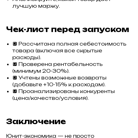
лучшую маржу.
Чек-лист перед запуском
🔲 Рассчитана полная себестоимость
товара (включая все скрытые
расходы).
🔲 Проверена рентабельность
(минимум 20-30%).
🔲 Учтены возможные возвраты
(добавьте +10-15% к расходам).
🔲 Проанализированы конкуренты
(цена/качество/условия).
Заключение
Юнит-экономика — не просто