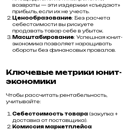
возвраты — эти издержки «съедают»
прибыль, если их не учесть.
Ценообразование
: Без расчета
себестоимости вы рискуете
продавать товар себе в убыток.
Масштабирование
: Успешная юнит-
экономика позволяет наращивать
обороты без финансовых провалов.
Ключевые метрики юнит-
экономики
Чтобы рассчитать рентабельность,
учитывайте:
Себестоимость товара
(закупка +
доставка от поставщика).
Комиссия маркетплейса