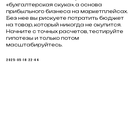
«бухгалтерская скука», а основа
прибыльного бизнеса на маркетплейсах.
Без нее вы рискуете потратить бюджет
на товар, который никогда не окупится.
Начните с точных расчетов, тестируйте
гипотезы и только потом
масштабируйтесь.
2025-05-18 22:44